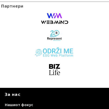
Партнери
За нас
Нашиот фокус