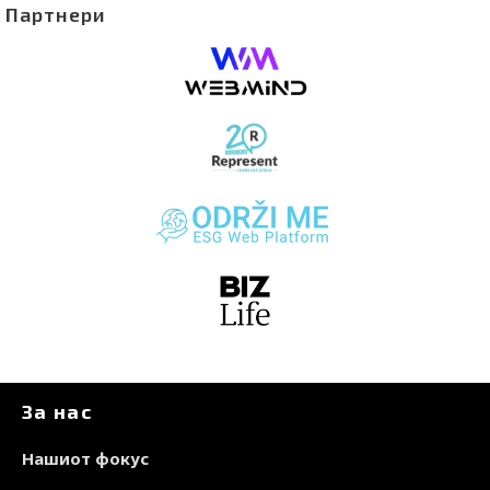
Партнери
За нас
Нашиот фокус