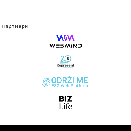
Партнери