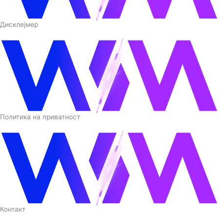
Дисклејмер
Политика на приватност
Контакт