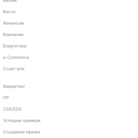
Бизнис
Вести
Финансии
Компании
Енергетика
e-Commerce
Старт-апи
Маркетинг
ПР
CSR/ESG
Успешни примери
Социјални мрежи