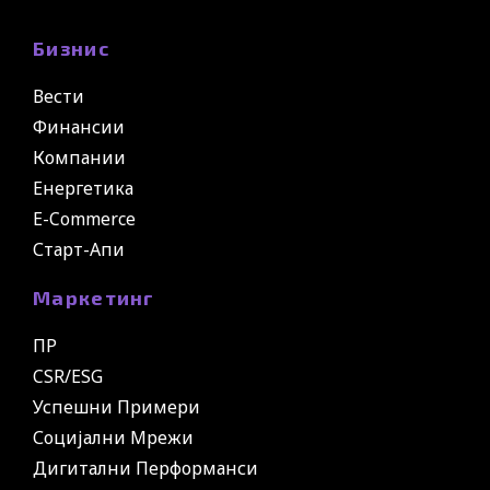
Бизнис
Вести
Финансии
Компании
Енергетика
E-Commerce
Старт-Апи
Маркетинг
ПР
CSR/ESG
Успешни Примери
Социјални Мрежи
Дигитални Перформанси