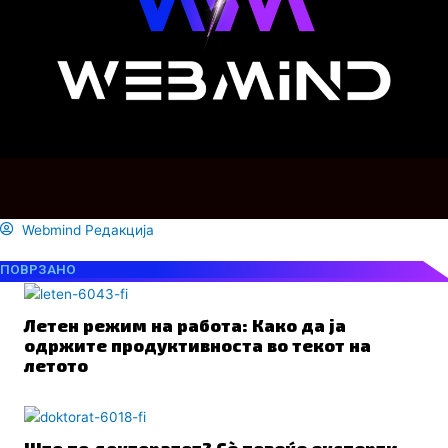
Webmind Редакција
ПОВРЗАНО
Летен режим на работа: Како да ја
одржите продуктивноста во текот на
летото