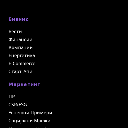
Бизнис
Вести
Финансии
Компании
Енергетика
E-Commerce
Старт-Апи
Маркетинг
ПР
CSR/ESG
Успешни Примери
Социјални Мрежи