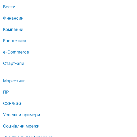
Вести
Финансии
Компании
Енергетика
e-Commerce
Старт-апи
Маркетинг
ПР
CSR/ESG
Успешни примери
Социјални мрежи