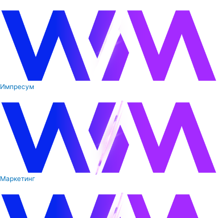
Импресум
Маркетинг