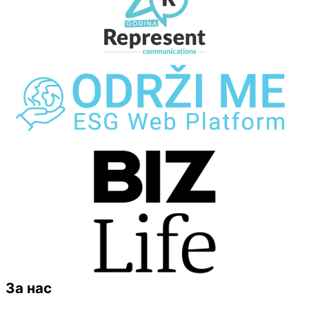
За нас