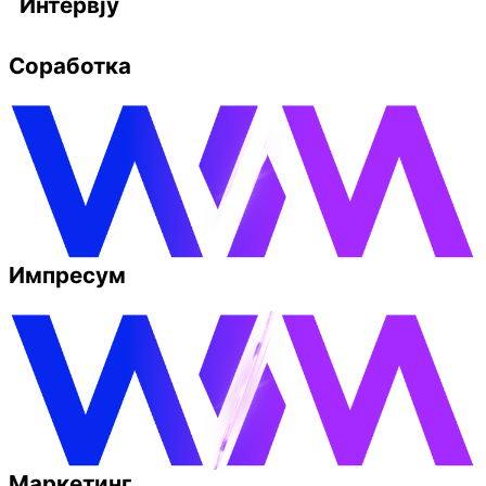
Интервју
Соработка
Импресум
Маркетинг