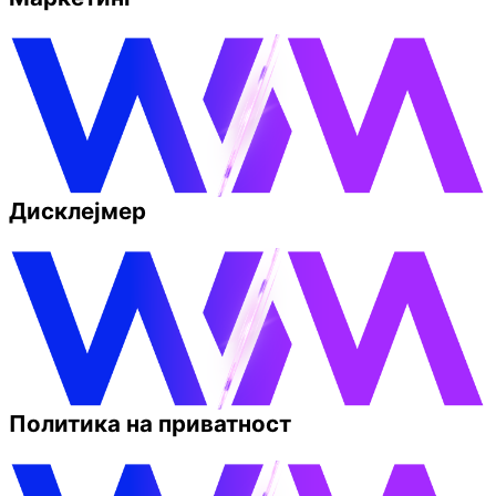
Дисклејмер
Политика на приватност