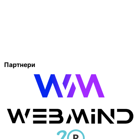
Партнери