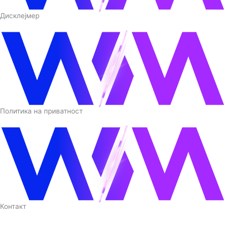
Дисклејмер
Политика на приватност
Контакт