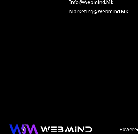
Info@webmind.mk
Marketing@webmind.mk
Powere