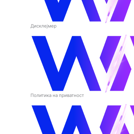
Дисклејмер
Политика на приватност