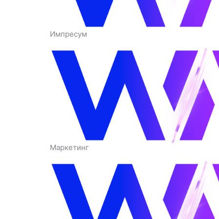
Импресум
Маркетинг