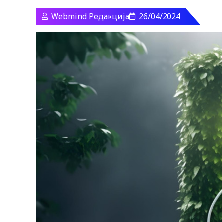
Webmind Редакција
26/04/2024