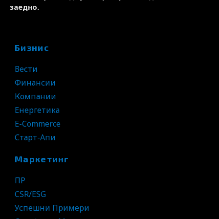
заедно.
Бизнис
Вести
Финансии
Компании
Енергетика
E-Commerce
Старт-Апи
Маркетинг
ПР
CSR/ESG
Успешни Примери