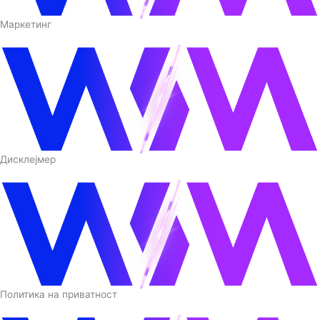
Маркетинг
Дисклејмер
Политика на приватност