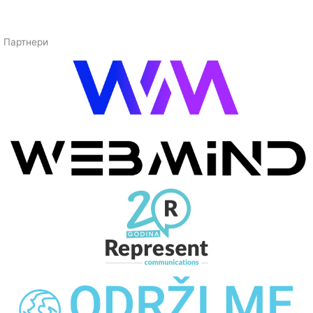
Партнери