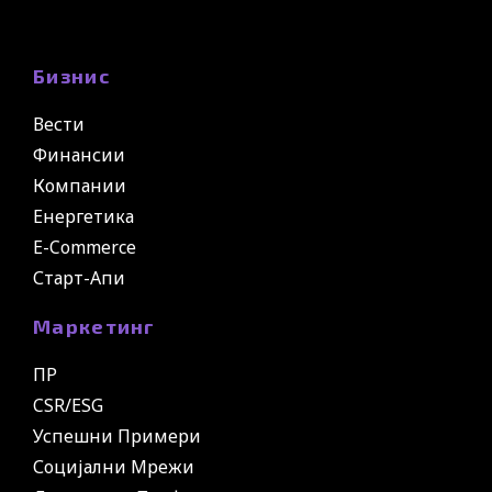
Бизнис
Вести
Финансии
Компании
Енергетика
E-Commerce
Старт-Апи
Маркетинг
ПР
CSR/ESG
Успешни Примери
Социјални Мрежи