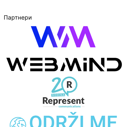
Партнери