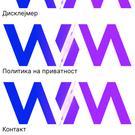
Дисклејмер
Политика на приватност
Контакт