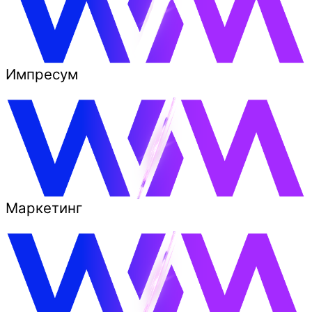
Импресум
Маркетинг