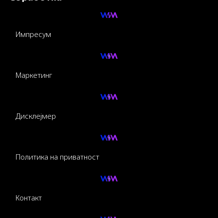
Импресум
Маркетинг
Дисклејмер
Политика на приватност
Контакт