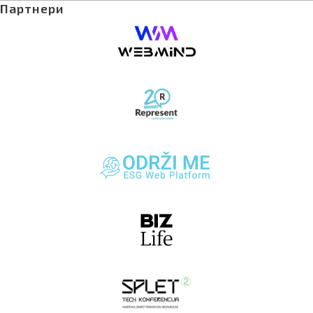
Партнери