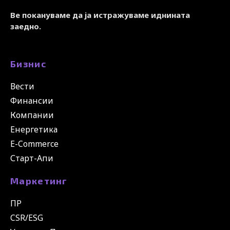
Ве покануваме да ја истражуваме иднината
заедно.
Бизнис
Вести
Финансии
Компании
Енергетика
E-Commerce
Старт-Апи
Маркетинг
ПР
CSR/ESG