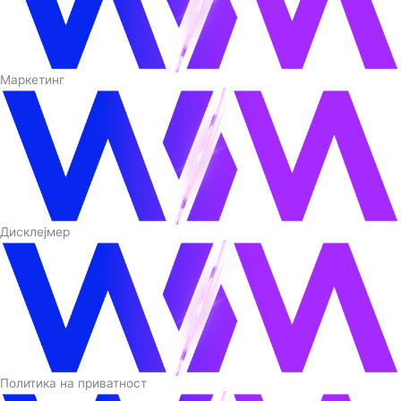
Маркетинг
Дисклејмер
Политика на приватност