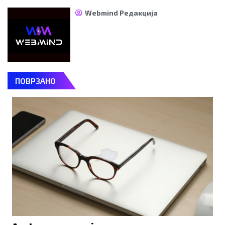
Webmind Редакција
ПОВРЗАНО