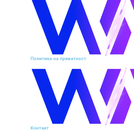
Политика на приватност
Контакт