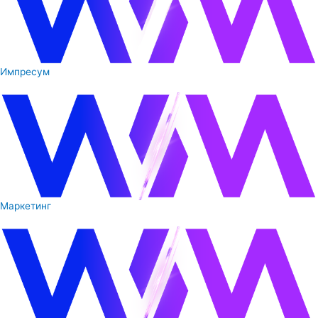
Импресум
Маркетинг