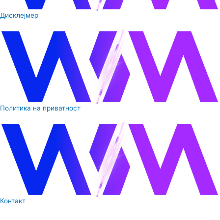
Дисклејмер
Политика на приватност
Контакт