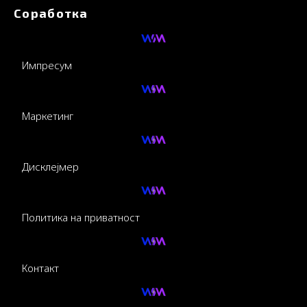
Соработка
Импресум
Маркетинг
Дисклејмер
Политика на приватност
Контакт