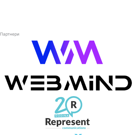
Партнери