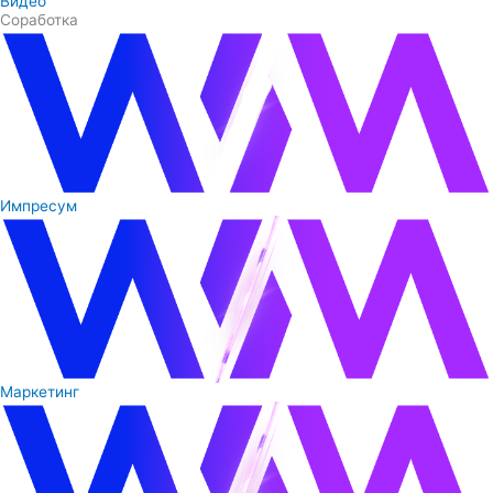
Видео
Соработка
Импресум
Маркетинг