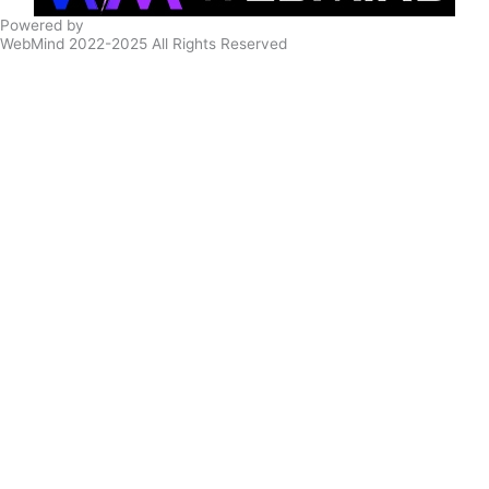
Powered by
WebMind 2022-2025 All Rights Reserved