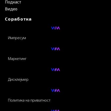
Подкаст
Видео
Соработка
Импресум
Маркетинг
Дисклејмер
Политика на приватност