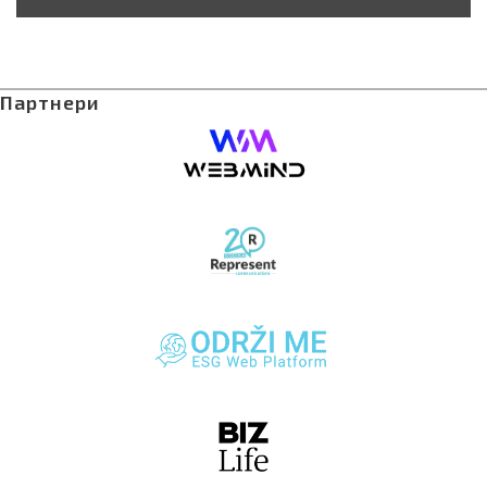
Партнери