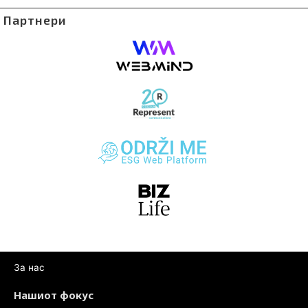
Партнери
За нас
Нашиот фокус