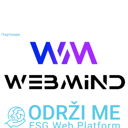
Партнери