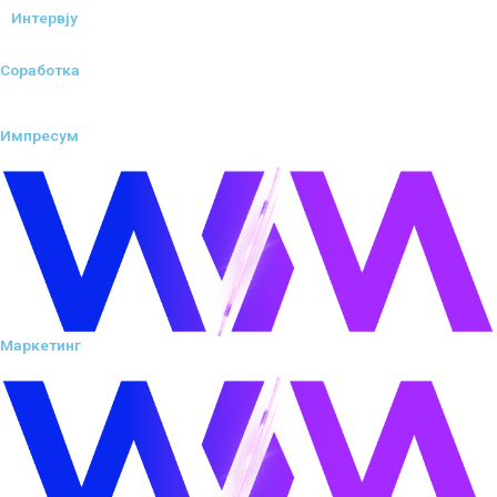
Интервју
Соработка
Импресум
Маркетинг