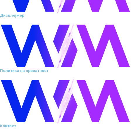
Дисклејмер
Политика на приватност
Контакт