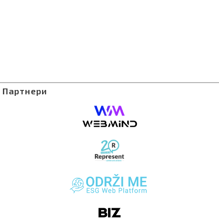
Партнери