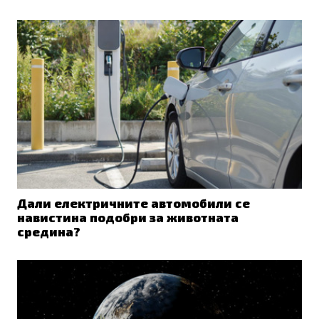
Дали електричните автомобили се
навистина подобри за животната
средина?