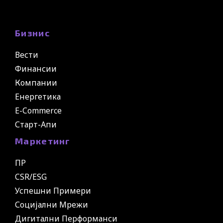
Бизнис
Вести
Финансии
Компании
Енергетика
E-Commerce
Старт-Апи
Маркетинг
ПР
CSR/ESG
Успешни Примери
Социјални Мрежи
Дигитални Перформанси