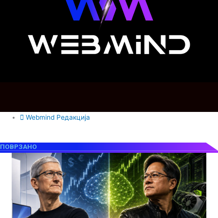
Webmind Редакција
ПОВРЗАНО