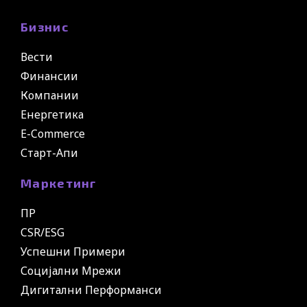
Бизнис
Вести
Финансии
Компании
Енергетика
E-Commerce
Старт-Апи
Маркетинг
ПР
CSR/ESG
Успешни Примери
Социјални Мрежи
Дигитални Перформанси