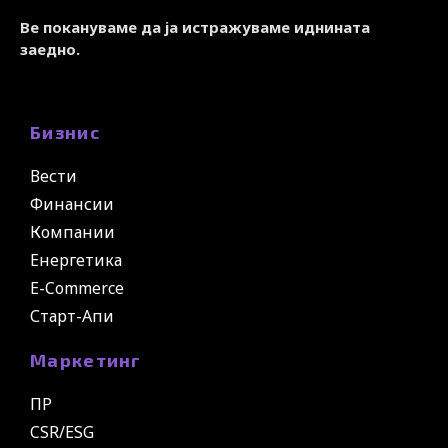
Ве покануваме да ја истражуваме иднината
заедно.
Бизнис
Вести
Финансии
Компании
Енергетика
E-Commerce
Старт-Апи
Маркетинг
ПР
CSR/ESG