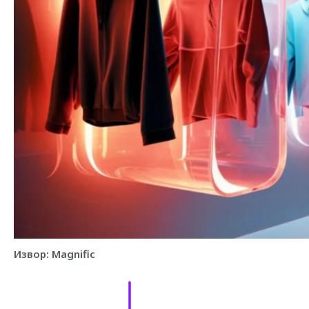
Извор: Magnific