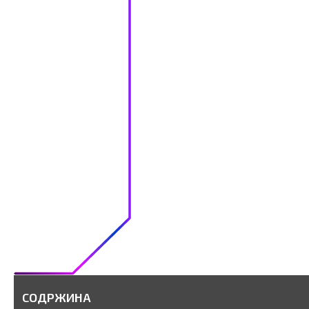
СОДРЖИНА