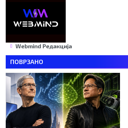
Webmind Редакција
ПОВРЗАНО