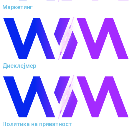
Маркетинг
Дисклејмер
Политика на приватност