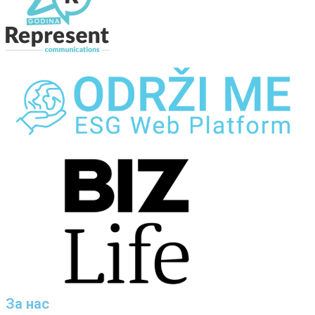
За нас