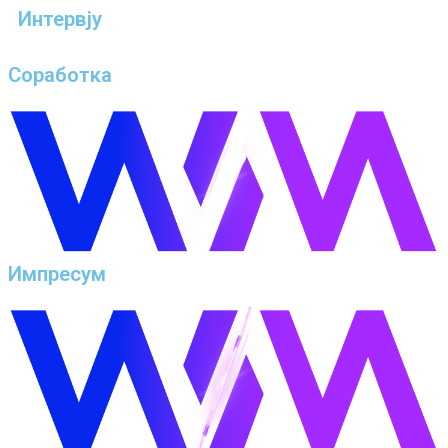
Интервју
Соработка
Импресум