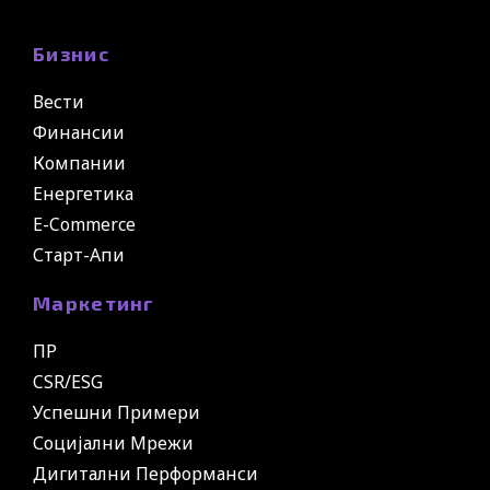
Бизнис
Вести
Финансии
Компании
Енергетика
E-Commerce
Старт-Апи
Маркетинг
ПР
CSR/ESG
Успешни Примери
Социјални Мрежи
Дигитални Перформанси