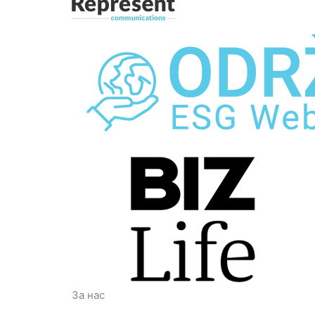
За нас