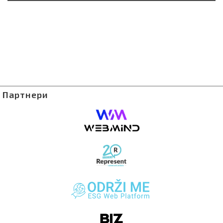
Партнери