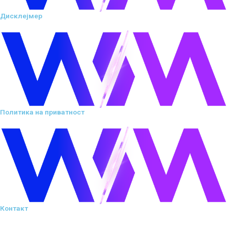
Дисклејмер
Политика на приватност
Контакт