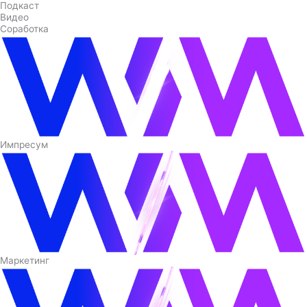
Подкаст
Видео
Соработка
Импресум
Маркетинг