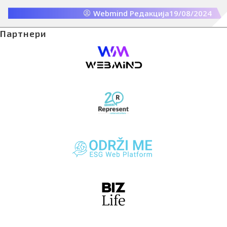
Webmind Редакција
19/08/2024
Партнери