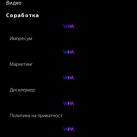
Видео
Соработка
Импресум
Маркетинг
Дисклејмер
Политика на приватност