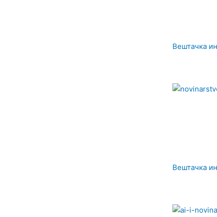
Вештачка ин
Вештачка ин