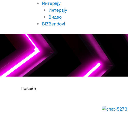
Интервју
Интервју
Видео
BIZBendovi
Повеќе