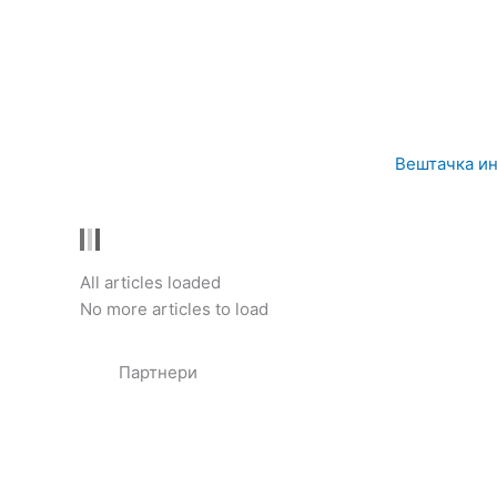
Вештачка ин
All articles loaded
No more articles to load
Партнери