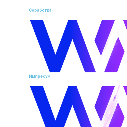
Соработка
Импресум