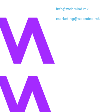
info@webmind.mk
marketing@webmind.mk