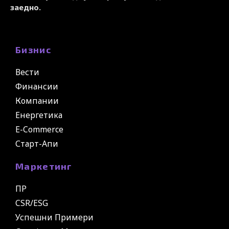
заедно.
Бизнис
Вести
Финансии
Компании
Енергетика
E-Commerce
Старт-Апи
Маркетинг
ПР
CSR/ESG
Успешни Примери