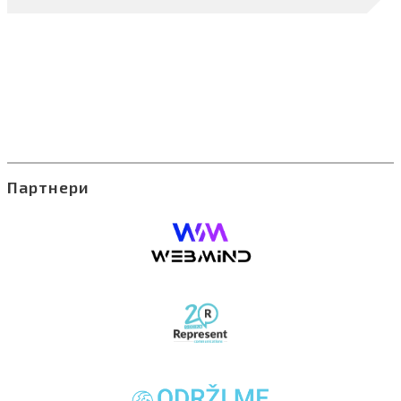
Партнери