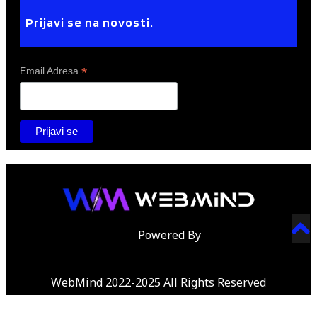
Prijavi se na novosti.
*
Email Adresa
Powered By
WebMind 2022-2025 All Rights Reserved