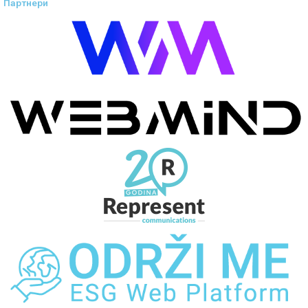
Партнери