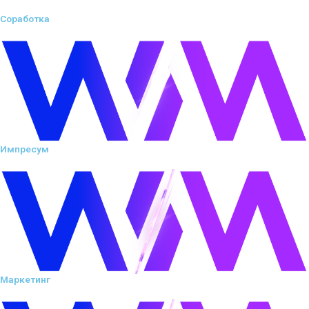
Соработка
Импресум
Маркетинг