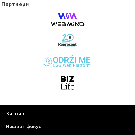
Партнери
За нас
Нашиот фокус