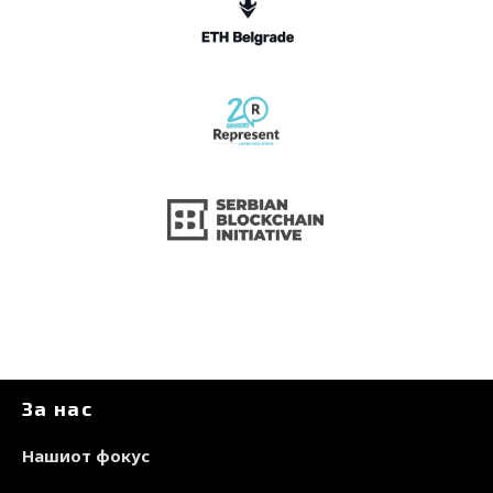
За нас
Нашиот фокус