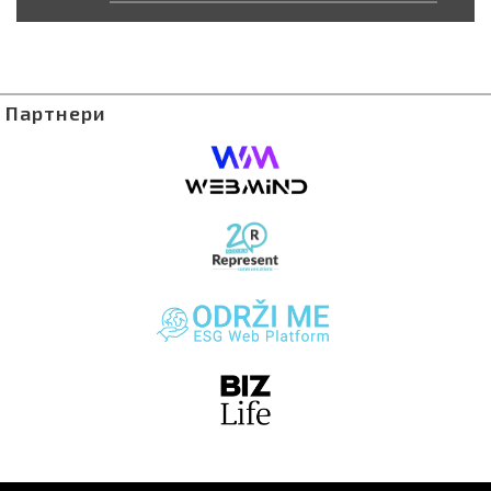
Партнери