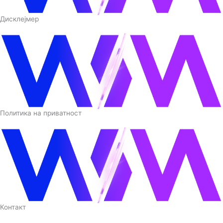
Дисклејмер
Политика на приватност
Контакт