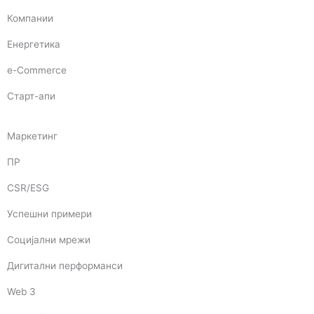
Компании
Енергетика
e-Commerce
Старт-апи
Маркетинг
ПР
CSR/ESG
Успешни примери
Социјални мрежи
Дигитални перформанси
Web 3